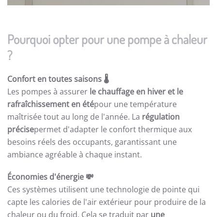
Pourquoi opter pour une pompe à chaleur
?
Confort en toutes saisons
🌡️
Les pompes à assurer
le chauffage en hiver et le
rafraîchissement en été
pour une température
maîtrisée tout au long de l'année. La
régulation
précise
permet d'adapter le confort thermique aux
besoins réels des occupants, garantissant une
ambiance agréable à chaque instant.
Économies d'énergie
💸
Ces systèmes utilisent une technologie de pointe qui
capte les calories de l'air extérieur pour produire de la
chaleur ou du froid. Cela se traduit par
une