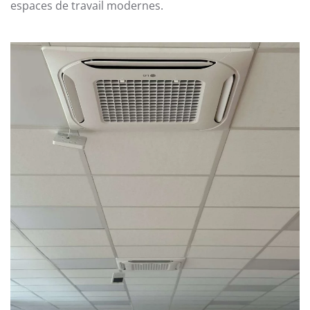
espaces de travail modernes.