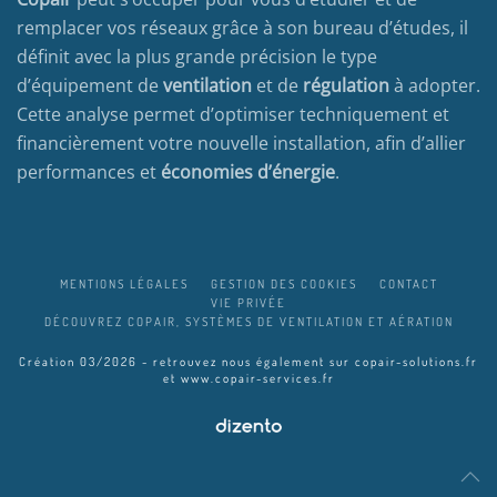
remplacer vos réseaux grâce à son bureau d’études, il
définit avec la plus grande précision le type
d’équipement de
ventilation
et de
régulation
à adopter.
Cette analyse permet d’optimiser techniquement et
financièrement votre nouvelle installation, afin d’allier
performances et
économies d’énergie
.
MENTIONS LÉGALES
GESTION DES COOKIES
CONTACT
VIE PRIVÉE
DÉCOUVREZ COPAIR, SYSTÈMES DE VENTILATION ET AÉRATION
Création 03/2026 - retrouvez nous également sur
copair-solutions.fr
et
www.copair-services.fr