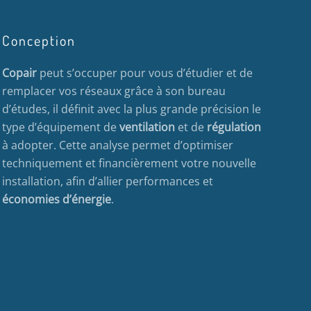
Conception
Copair
peut s’occuper pour vous d’étudier et de
remplacer vos réseaux grâce à son bureau
d’études, il définit avec la plus grande précision le
type d’équipement de
ventilation
et de
régulation
à adopter. Cette analyse permet d’optimiser
techniquement et financièrement votre nouvelle
installation, afin d’allier performances et
économies d’énergie
.