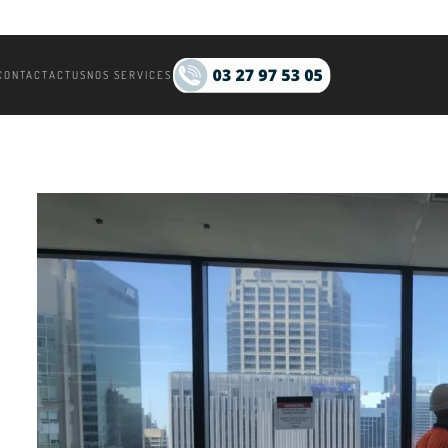
CONTACT
ACTUS
NOS SERVICES