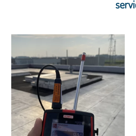
servi