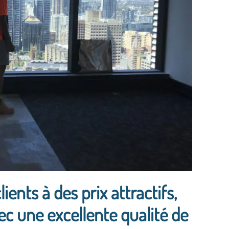
ients à des prix attractifs,
vec une excellente qualité de