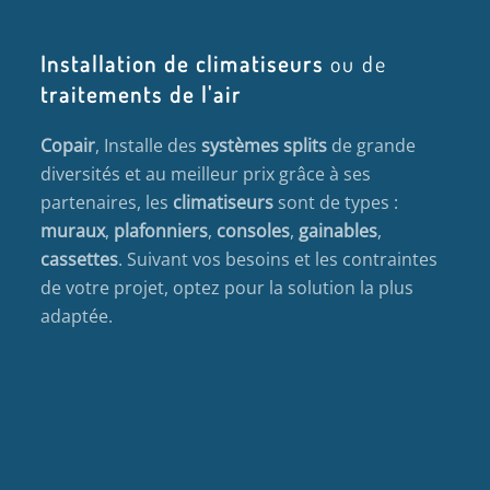
Installation de climatiseurs
ou de
traitements de l'air
Copair
, Installe des
systèmes splits
de grande
diversités et au meilleur prix grâce à ses
partenaires, les
climatiseurs
sont de types :
muraux
,
plafonniers
,
consoles
,
gainables
,
cassettes
. Suivant vos besoins et les contraintes
de votre projet, optez pour la solution la plus
adaptée.