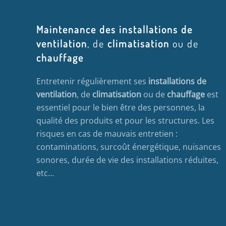
Maintenance des installations de
ventilation
, de
climatisation
ou de
chauffage
Entretenir régulièrement ses
installations de
ventilation
, de
climatisation
ou de
chauffage
est
essentiel pour le bien être des personnes, la
qualité des produits et pour les structures. Les
risques en cas de mauvais entretien :
contaminations, surcoût énergétique, nuisances
sonores, durée de vie des installations réduites,
etc…