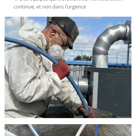
continue, et non dans l’urgence