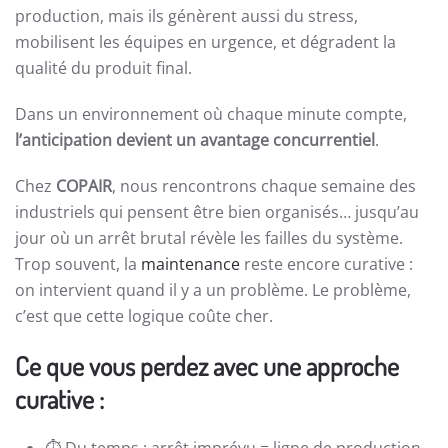
production, mais ils génèrent aussi du stress,
mobilisent les équipes en urgence, et dégradent la
qualité du produit final.
Dans un environnement où chaque minute compte,
l’anticipation devient un avantage concurrentiel
.
Chez
COPAIR
, nous rencontrons chaque semaine des
industriels qui pensent être bien organisés… jusqu’au
jour où un arrêt brutal révèle les failles du système.
Trop souvent, la
maintenance
reste encore curative :
on intervient quand il y a un problème. Le problème,
c’est que cette logique coûte cher.
Ce que vous perdez avec une approche
curative :