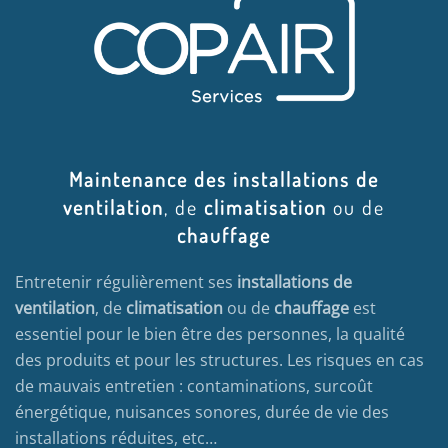
Maintenance des installations de
ventilation
, de
climatisation
ou de
chauffage
Entretenir régulièrement ses
installations de
ventilation
, de
climatisation
ou de
chauffage
est
essentiel pour le bien être des personnes, la qualité
des produits et pour les structures. Les risques en cas
de mauvais entretien : contaminations, surcoût
énergétique, nuisances sonores, durée de vie des
installations réduites, etc…