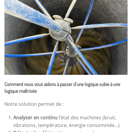
Comment nous vous aidons à passer d’une logique subie à une
logique maîtrisée
Notre solution permet de :
Analyser en continu
l’état des machines (bruit,
vibrations, température, énergie consommée…)