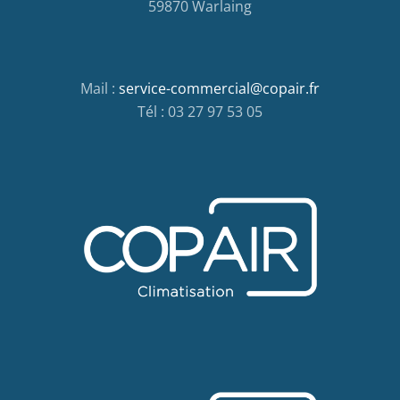
59870 Warlaing
Mail :
service-commercial@copair.fr
Tél : 03 27 97 53 05