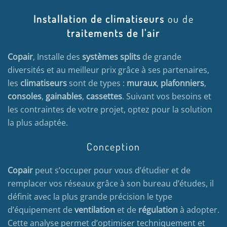
Installation de climatiseurs
ou de
traitements de l'air
Copair
, Installe des
systèmes splits
de grande
diversités et au meilleur prix grâce à ses partenaires,
les
climatiseurs
sont de types :
muraux
,
plafonniers
,
consoles
,
gainables
,
cassettes
. Suivant vos besoins et
les contraintes de votre projet, optez pour la solution
la plus adaptée.
Conception
Copair
peut s’occuper pour vous d’étudier et de
remplacer vos réseaux grâce à son bureau d’études, il
définit avec la plus grande précision le type
d’équipement de
ventilation
et de
régulation
à adopter.
Cette analyse permet d’optimiser techniquement et