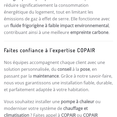
réduire significativement la consommation
énergétique du logement, tout en limitant les
émissions de gaz à effet de serre. Elle fonctionne avec
un
fluide frigorigène à faible impact environnemental
,
contribuant ainsi à une meilleure
empreinte carbone
.
Faites confiance à l’expertise COPAIR
Nos équipes accompagnent chaque client avec une
solution personnalisée, du
conseil
à la
pose
, en
passant par la
maintenance
. Grâce à notre savoir-faire,
nous vous garantissons une installation fiable, durable,
et parfaitement adaptée à votre habitation.
Vous souhaitez installer une
pompe à chaleur
ou
moderniser votre système de
chauffage et
climatisation
? Faites appel à
COPAIR
ou
COPAIR