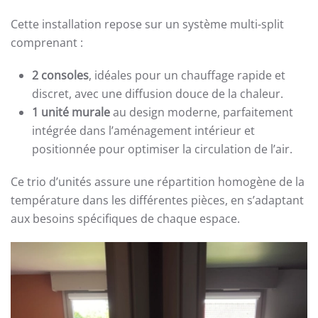
Cette installation repose sur un système multi-split
comprenant :
2 consoles
, idéales pour un chauffage rapide et
discret, avec une diffusion douce de la chaleur.
1 unité murale
au design moderne, parfaitement
intégrée dans l’aménagement intérieur et
positionnée pour optimiser la circulation de l’air.
Ce trio d’unités assure une répartition homogène de la
température dans les différentes pièces, en s’adaptant
aux besoins spécifiques de chaque espace.