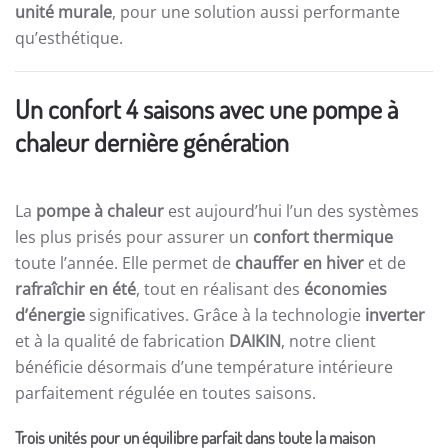
unité murale
, pour une solution aussi performante
qu’esthétique.
Un confort 4 saisons avec une pompe à
chaleur dernière génération
La
pompe à chaleur
est aujourd’hui l’un des systèmes
les plus prisés pour assurer un
confort thermique
toute l’année. Elle permet de
chauffer en hiver
et de
rafraîchir en été
, tout en réalisant des
économies
d’énergie
significatives. Grâce à la technologie
inverter
et à la qualité de fabrication
DAIKIN
, notre client
bénéficie désormais d’une température intérieure
parfaitement régulée en toutes saisons.
Trois unités pour un équilibre parfait dans toute la maison