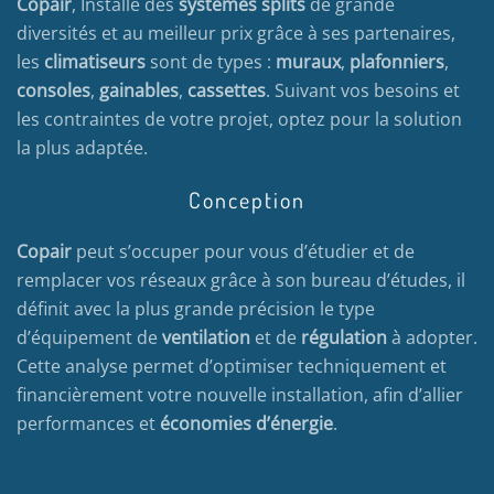
Copair
, Installe des
systèmes splits
de grande
diversités et au meilleur prix grâce à ses partenaires,
les
climatiseurs
sont de types :
muraux
,
plafonniers
,
consoles
,
gainables
,
cassettes
. Suivant vos besoins et
les contraintes de votre projet, optez pour la solution
la plus adaptée.
Conception
Copair
peut s’occuper pour vous d’étudier et de
remplacer vos réseaux grâce à son bureau d’études, il
définit avec la plus grande précision le type
d’équipement de
ventilation
et de
régulation
à adopter.
Cette analyse permet d’optimiser techniquement et
financièrement votre nouvelle installation, afin d’allier
performances et
économies d’énergie
.