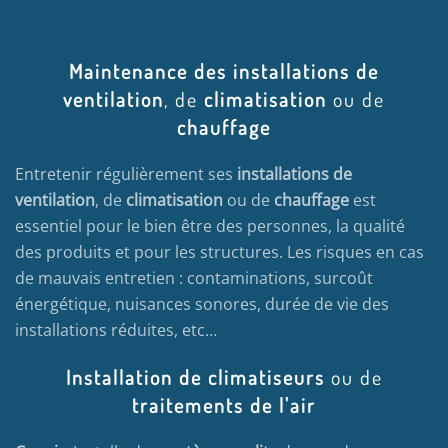
Maintenance des installations de
ventilation
, de
climatisation
ou de
chauffage
Entretenir régulièrement ses
installations de
ventilation
, de
climatisation
ou de
chauffage
est
essentiel pour le bien être des personnes, la qualité
des produits et pour les structures. Les risques en cas
de mauvais entretien : contaminations, surcoût
énergétique, nuisances sonores, durée de vie des
installations réduites, etc…
Installation de climatiseurs
ou de
traitements de l'air