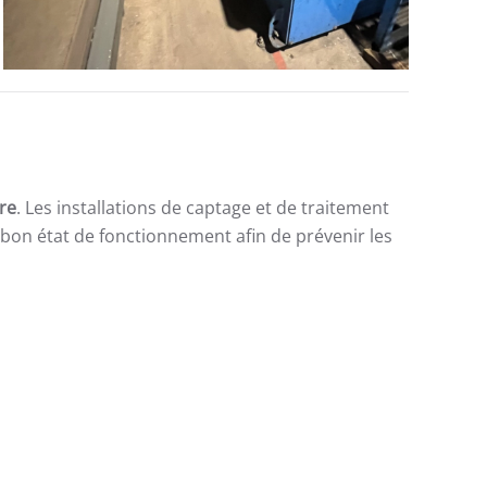
re
. Les installations de captage et de traitement
bon état de fonctionnement afin de prévenir les