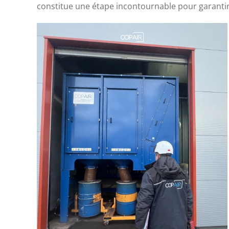
constitue une étape incontournable pour garanti