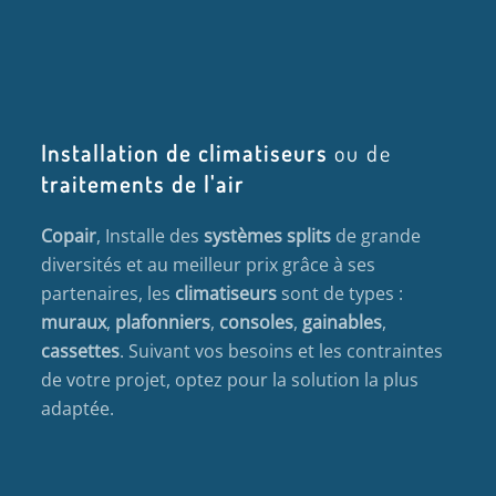
Installation de climatiseurs
ou de
traitements de l'air
Copair
, Installe des
systèmes splits
de grande
diversités et au meilleur prix grâce à ses
partenaires, les
climatiseurs
sont de types :
muraux
,
plafonniers
,
consoles
,
gainables
,
cassettes
. Suivant vos besoins et les contraintes
de votre projet, optez pour la solution la plus
adaptée.