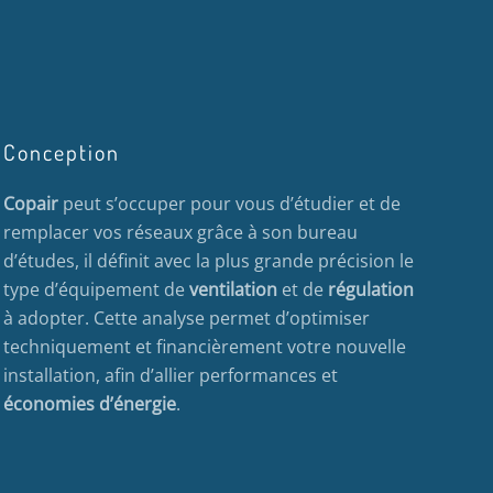
Conception
Copair
peut s’occuper pour vous d’étudier et de
remplacer vos réseaux grâce à son bureau
d’études, il définit avec la plus grande précision le
type d’équipement de
ventilation
et de
régulation
à adopter. Cette analyse permet d’optimiser
techniquement et financièrement votre nouvelle
installation, afin d’allier performances et
économies d’énergie
.