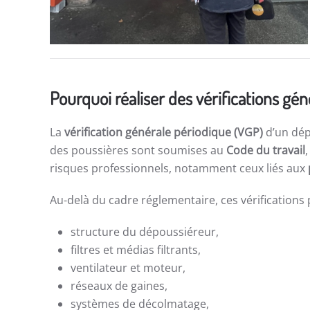
Pourquoi réaliser des vérifications gé
La
vérification générale périodique (VGP)
d’un dép
des poussières sont soumises au
Code du travail
risques professionnels, notamment ceux liés aux
Au-delà du cadre réglementaire, ces vérifications 
structure du dépoussiéreur,
filtres et médias filtrants,
ventilateur et moteur,
réseaux de gaines,
systèmes de décolmatage,