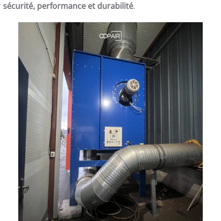
r
sécurité, performance et durabilité
.