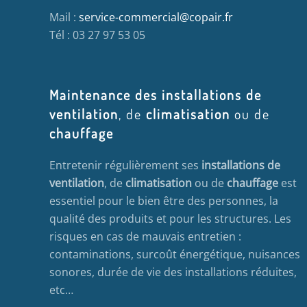
Mail :
service-commercial@copair.fr
Tél : 03 27 97 53 05
Maintenance des installations de
ventilation
, de
climatisation
ou de
chauffage
Entretenir régulièrement ses
installations de
ventilation
, de
climatisation
ou de
chauffage
est
essentiel pour le bien être des personnes, la
qualité des produits et pour les structures. Les
risques en cas de mauvais entretien :
contaminations, surcoût énergétique, nuisances
sonores, durée de vie des installations réduites,
etc…